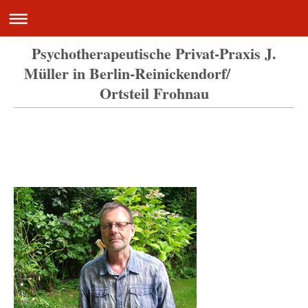
Psychotherapeutische Privat-Praxis J.
Müller in Berlin-Reinickendorf/
Ortsteil Frohnau