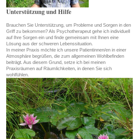
Unterstützung und Hilfe
Brauchen Sie Unterstützung, um Probleme und Sorgen in den
Griff zu bekommen? Als Psychotherapeut gehe ich individuell
auf Ihre Sorgen ein und finde gemeinsam mit Ihnen eine
Lösung aus der schweren Lebenssituation.
In meiner Praxis möchte ich unsere Patientinnen/en in einer
Atmosphäre begrüßen, die zum allgemeinen Wohlbefinden
beiträgt. Aus diesem Grund, setze ich bei meinen
Praxisräumen auf Räumlichkeiten, in denen Sie sich
wohlfühlen.