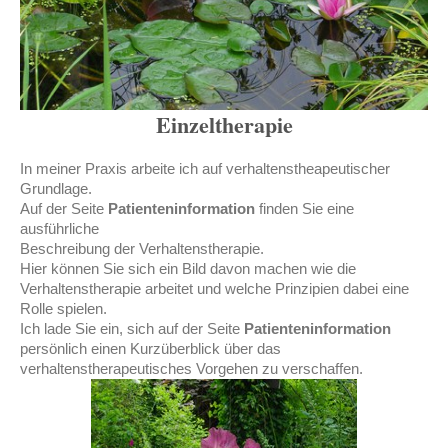
Einzeltherapie
In meiner Praxis arbeite ich auf verhaltenstheapeutischer
Grundlage.
Auf der Seite
Patienteninformation
finden Sie eine
ausführliche
Beschreibung der Verhaltenstherapie.
Hier können Sie sich ein Bild davon machen wie die
Verhaltenstherapie arbeitet und welche Prinzipien dabei eine
Rolle spielen.
Ich lade Sie ein, sich auf der Seite
Patienteninformation
persönlich einen Kurzüberblick über das
verhaltenstherapeutisches Vorgehen zu verschaffen.